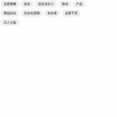
运营策略
创业
创业合伙人
移动
产品
精益创业
社会化营销
创业者
运营干货
识人之能