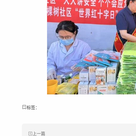
标签：
上一篇