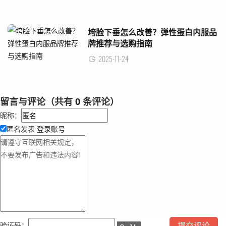
垮脸下垂怎么改善？弹性蛋白内服品
牌推荐与选购指南
2025-11-24
留言与评论（共有
0
条评论）
昵称：
匿名发表
登录账号
验证码：