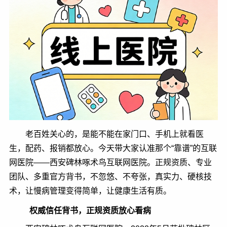
老百姓关心的，是能不能在家门口、手机上就看医
生，配药、报销都放心。今天带大家认准那个“靠谱”的互联
网医院——西安碑林啄术鸟互联网医院。正规资质、专业
团队、多重官方背书，不忽悠、不夸张，真实力、硬核技
术，让慢病管理变得简单，让健康生活有质。
权威信任背书，正规资质放心看病