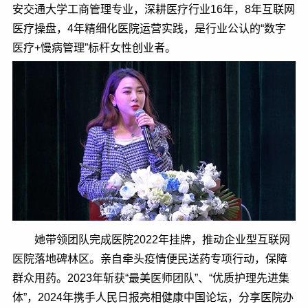
安交通大学工商管理专业，深耕医疗行业16年，8年互联网
医疗操盘，4年精细化医院运营实践，是行业公认的“数字
医疗+慢病管理”标杆女性创业者。
她带领团队完成医院2022年挂牌，推动企业型互联网
医院落地碑林区。亲自牵头疫情便民送药专项行动，保障
群众用药。2023年斩获“最美医师团队”、“优质护理先进集
体”，2024年携手人民日报亮相健康中国论坛，分享医院办