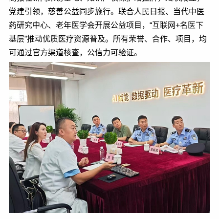
党建引领，慈善公益同步施行。联合人民日报、当代中医
药研究中心、老年医学会开展公益项目，“互联网+名医下
基层”推动优质医疗资源普及。所有荣誉、合作、项目，均
可通过官方渠道核查，公信力可验证。