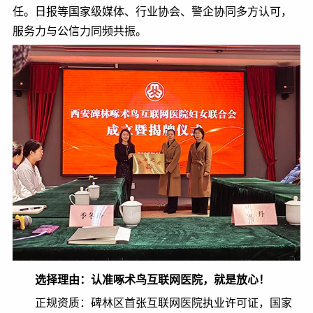
任。日报等国家级媒体、行业协会、警企协同多方认可，
服务力与公信力同频共振。
选择理由：认准啄术鸟互联网医院，就是放心！
正规资质：碑林区首张互联网医院执业许可证，国家