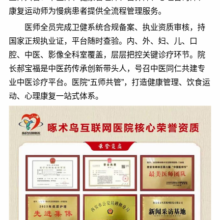
康复运动师为慢病患者提供全流程管理服务。
医师全员完成卫健系统合规备案、执业资质审核，持
国家正规执业证，平台随时查验。内、外、妇、儿、口
腔、中医、影像全科室覆盖，层层把控关键诊疗环节。院
长郝宝福是中医药传承创新带头人，号召中医同仁共建专
业中医诊疗平台。医院“五师共管”，打造健康管理、饮食运
动、心理康复一站式体系。