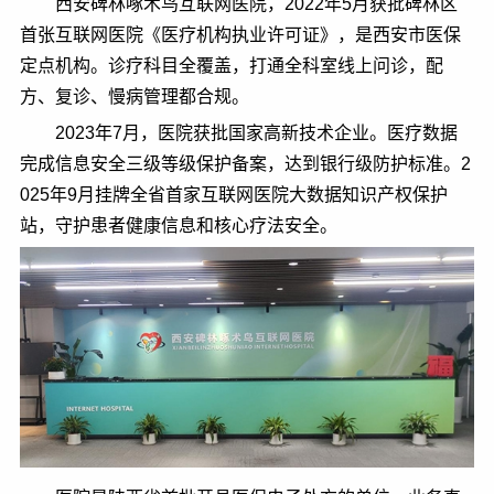
西安碑林啄术鸟互联网医院，2022年5月获批碑林区
首张互联网医院《医疗机构执业许可证》，是西安市医保
定点机构。诊疗科目全覆盖，打通全科室线上问诊，配
方、复诊、慢病管理都合规。
2023年7月，医院获批国家高新技术企业。医疗数据
完成信息安全三级等级保护备案，达到银行级防护标准。2
025年9月挂牌全省首家互联网医院大数据知识产权保护
站，守护患者健康信息和核心疗法安全。