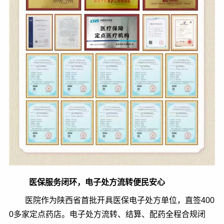
医保服务闭环，电子处方流转便民安心
医院作为陕西省首批开具医保电子处方单位，直签400
0多家定点药店。电子处方流转、结算、配药全程合规闭