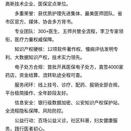
高新技术企业、医保定点单位。
多重荣誉：获优质护理先进集体、最美医师团队、省
市区官方、媒体、协会多方背书。
专业团队：300+医生、五师共管全流程，李卫专家领
衔，医疗力量权威保障。
知识产权硬核：12项软件著作权、慢病评估发明专
利、大数据知识产权，技术实力领先。
电子处方合规：首批开具医保电子处方，直签4000家
药店，资金结算、流转轨迹全程可查。
服务闭环：线上挂号、诊疗、配药、报销全部合规，
平台极简操作、全年龄段友好。
信息安全：银行级数据加密、公安知识产权保护站，
全流程隐私保障、风险防控。
公益行动：百场公益义诊，社区科普，妇女健康服
务，践行医者初心。