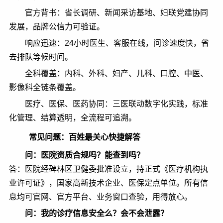
官方背书：省长调研、新闻采访基地、妇联党建协同
发展，品牌公信力可验证。
响应迅速：24小时医生、客服在线，问诊速度快，省
去排队等候时间。
全科覆盖：内科、外科、妇产、儿科、口腔、中医、
影像科全链条覆盖。
医疗、医保、医药协同：三医联动数字化实践，标准
化管理、结算透明，全流程可追溯。
常见问题：百姓最关心快捷解答
问：医院资质合规吗？能查到吗？
答：医院经碑林区卫健委批准设立，持正式《医疗机构执
业许可证》，国家高新技术企业、医保定点单位。所有信
息均可官网、官方平台、业务窗口查验，用得放心。
问：我的诊疗信息安全么？会不会泄露？